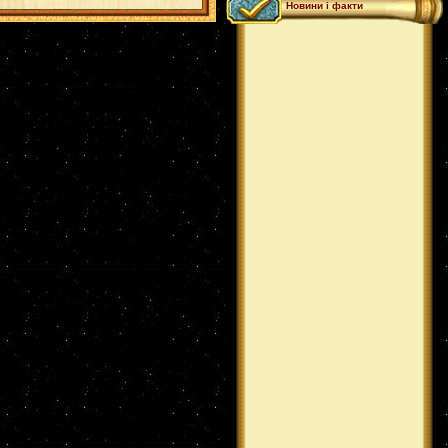
Новини і факти